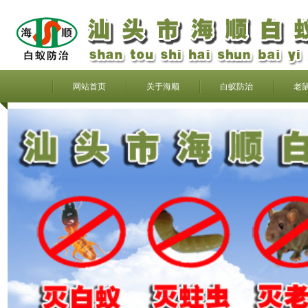
网站首页
关于海顺
白蚁防治
老