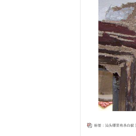
标签：
汕头哪里有杀白蚁