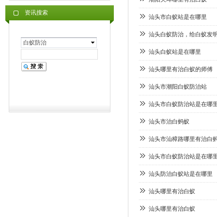
资讯搜索
汕头市白蚁站是在哪里
汕头白蚁防治，给白蚁发
白蚁防治
汕头白蚁站是在哪里
汕头哪里有治白蚁的师傅
汕头市潮阳白蚁防治站
汕头市白蚁防治站是在哪
汕头市治白蚂蚁
汕头市汕樟路哪里有治白
汕头市白蚁防治站是在哪
汕头防治白蚁站是在哪里
汕头哪里有治白蚁
汕头哪里有治白蚁