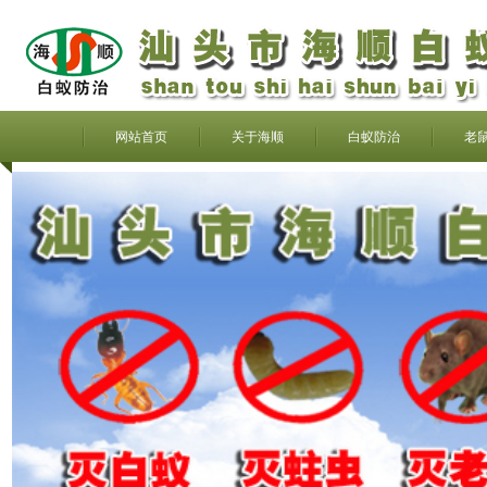
网站首页
关于海顺
白蚁防治
老