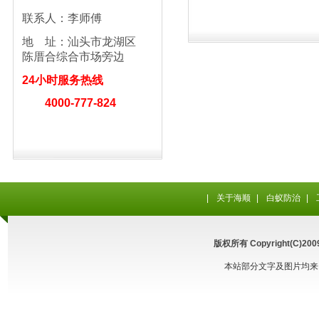
联系人：李师傅
地 址：汕头市龙湖区
陈厝合
综合市场旁边
24小时服务热线
4000-777-824
|
关于海顺
|
白蚁防治
|
版权所有 Copyright(C
本站部分文字及图片均来