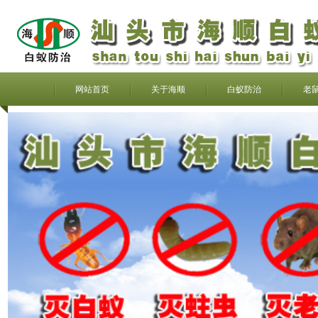
网站首页
关于海顺
白蚁防治
老