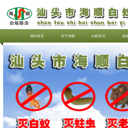
网站首页
关于海顺
白蚁防治
老