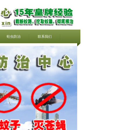
蛀虫防治
联系我们