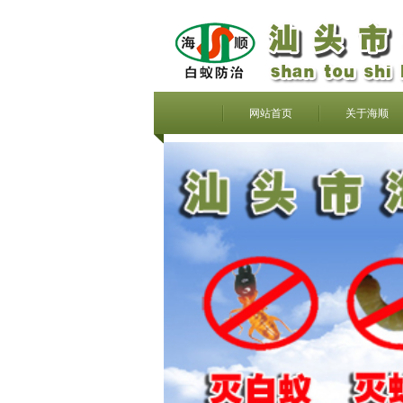
网站首页
关于海顺