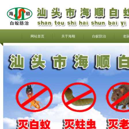
网站首页
关于海顺
白蚁防治
老