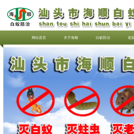
网站首页
关于海顺
白蚁防治
老