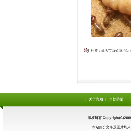
标签：
汕头市白蚁防治站
|
关于海顺
|
白蚁防治
|
版权所有 Copyright(C
本站部分文字及图片均来