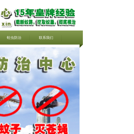
蛀虫防治
联系我们