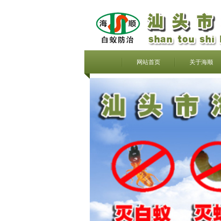
网站首页
关于海顺