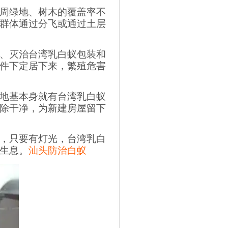
周绿地、树木的覆盖率不
群体通过分飞或通过土层
、灭治台湾乳白蚁包装和
件下定居下来，繁殖危害
地基本身就有台湾乳白蚁
除干净，为新建房屋留下
，只要有灯光，台湾乳白
生息。
汕头防治白蚁