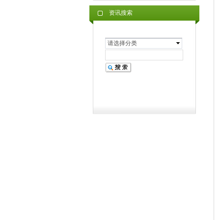
资讯搜索
请选择分类