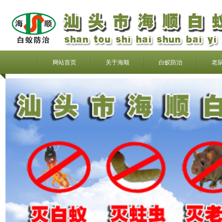
网站首页
关于海顺
白蚁防治
老