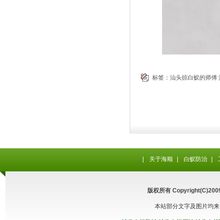
标签：
汕头掠白蚁的师傅
|
关于海顺
|
白蚁防治
|
版权所有 Copyright(C
本站部分文字及图片均来