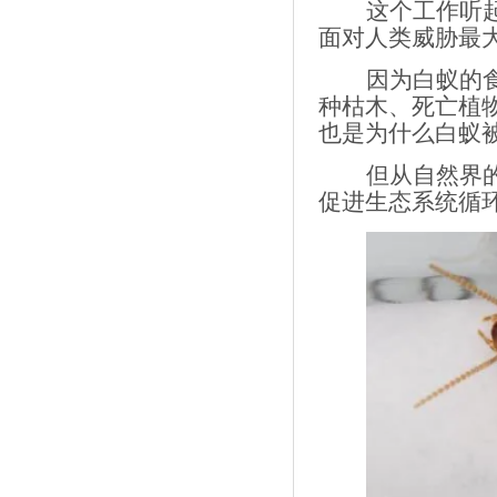
这个工作听
面对人类威胁最
因为白蚁的
种枯木、死亡植
也是为什么白蚁被
但从自然界
促进生态系统循