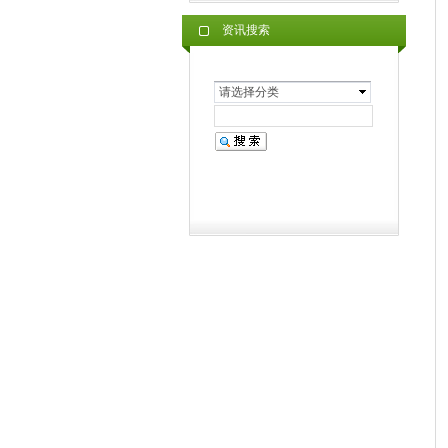
资讯搜索
请选择分类