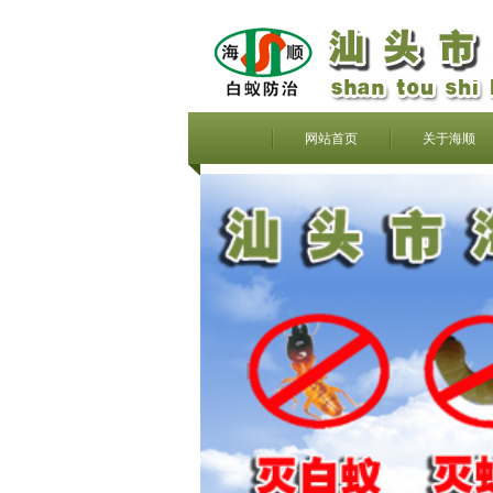
网站首页
关于海顺