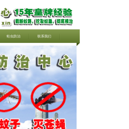
蛀虫防治
联系我们