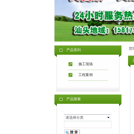
您
产品系列
施工现场
工程案倒
产品搜索
请选择分类