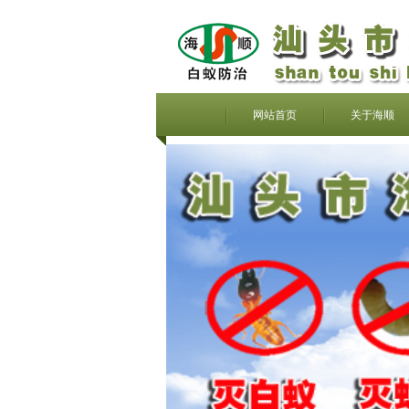
网站首页
关于海顺