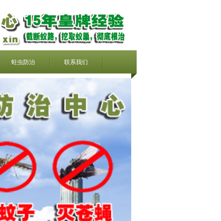
蛀虫防治
联系我们